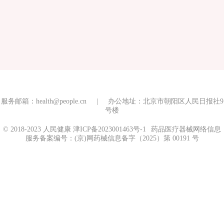
服务邮箱：health@people.cn | 办公地址：北京市朝阳区人民日报社9
号楼
© 2018-2023 人民健康
津ICP备2023001463号-1
药品医疗器械网络信息
服务备案编号：(京)网药械信息备字（2025）第 00191 号